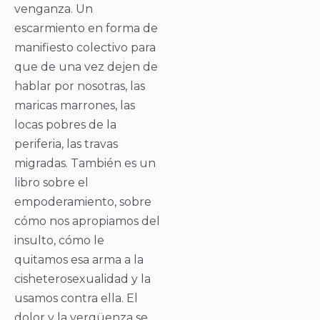
venganza. Un
escarmiento en forma de
manifiesto colectivo para
que de una vez dejen de
hablar por nosotras, las
maricas marrones, las
locas pobres de la
periferia, las travas
migradas. También es un
libro sobre el
empoderamiento, sobre
cómo nos apropiamos del
insulto, cómo le
quitamos esa arma a la
cisheterosexualidad y la
usamos contra ella. El
dolor y la vergüenza se