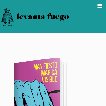
LEVANTA FUEGO