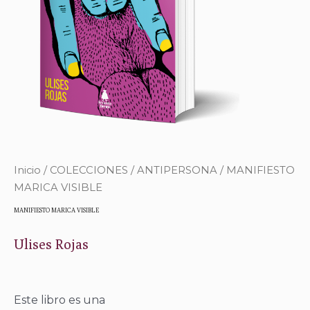
Inicio
/
COLECCIONES
/
ANTIPERSONA
/ MANIFIESTO
MARICA VISIBLE
MANIFIESTO MARICA VISIBLE
Ulises Rojas
Este libro es una