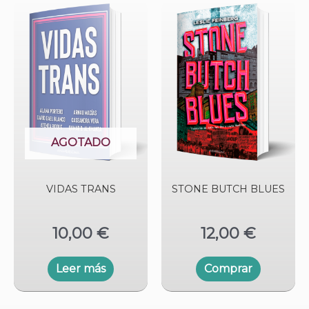
AGOTADO
VIDAS TRANS
STONE BUTCH BLUES
10,00
€
12,00
€
Leer más
Comprar