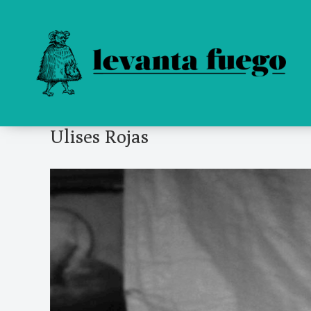
Ulises Rojas