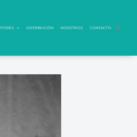
UTORES
DISTRIBUCIÓN
NOSOTROS
CONTACTO