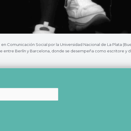
e en Comunicación Social por la Universidad Nacional de La Plata (Bue
vive entre Berlín y Barcelona, donde se desempeña como escritore y 