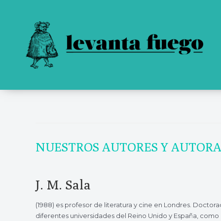
NUESTROS AUTORES Y AUTORA
J. M. Sala
(1988) es profesor de literatura y cine en Londres. Doctor
diferentes universidades del Reino Unido y España, como 