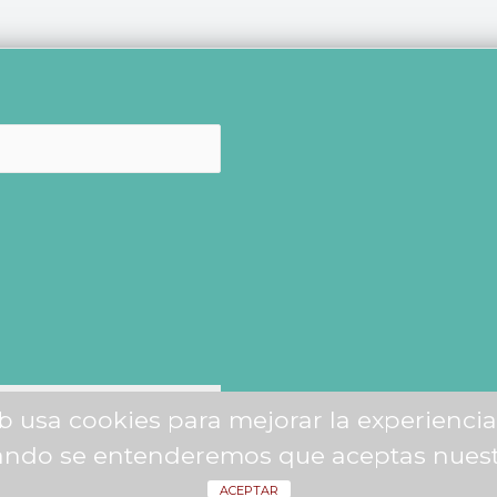
 usa cookies para mejorar la experiencia
ando se entenderemos que aceptas nues
ACEPTAR