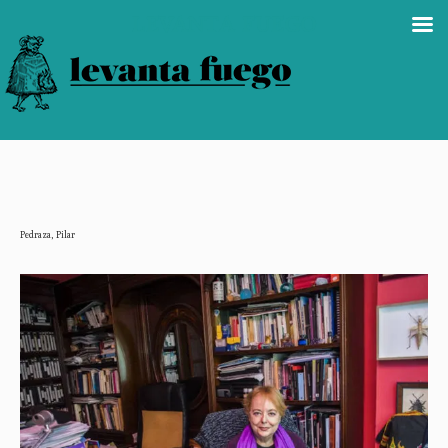
LEVANTA FUEGO
Pedraza, Pilar