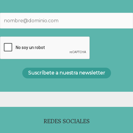
REDES SOCIALES