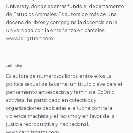
University, donde además fundó el departamento
de Estudios Animales. Es autora de más de una
docena de libros y compagina la docencia en la
universidad con la enseñanza en cárceles.
www.lorigruen.com
Carol J. Adams
Es autora de numerosos libros, entre ellos La
política sexual de la carne, un título clave para el
pensamiento antiespecista y feminista. Co0mo
activista, ha participado en colectivos y
organizaciones dedicadas a la lucha contra la
violencia machista y el racismo y en favor de la
justicia reproductiva y habitacional.
www.caroljadams.com