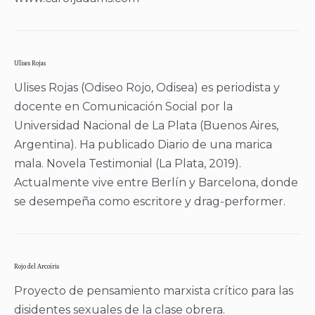
Ulises Rojas
Ulises Rojas (Odiseo Rojo, Odisea) es periodista y
docente en Comunicación Social por la
Universidad Nacional de La Plata (Buenos Aires,
Argentina). Ha publicado Diario de una marica
mala. Novela Testimonial (La Plata, 2019).
Actualmente vive entre Berlín y Barcelona, donde
se desempeña como escritore y drag-performer.
Rojo del Arcoíris
Proyecto de pensamiento marxista crítico para las
disidentes sexuales de la clase obrera.