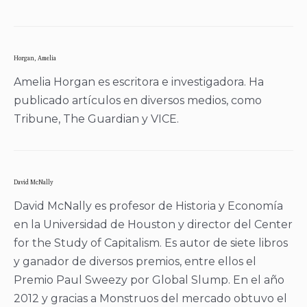
Horgan, Amelia
Amelia Horgan es escritora e investigadora. Ha
publicado artículos en diversos medios, como
Tribune, The Guardian y VICE.
David McNally
David McNally es profesor de Historia y Economía
en la Universidad de Houston y director del Center
for the Study of Capitalism. Es autor de siete libros
y ganador de diversos premios, entre ellos el
Premio Paul Sweezy por Global Slump. En el año
2012 y gracias a Monstruos del mercado obtuvo el