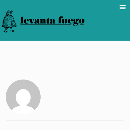
LEVANTA FUEGO