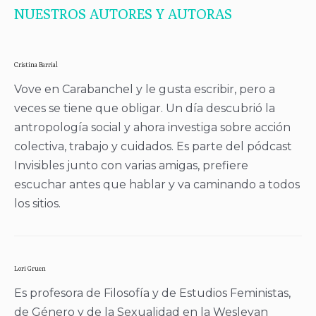
NUESTROS AUTORES Y AUTORAS
Cristina Barrial
Vove en Carabanchel y le gusta escribir, pero a
veces se tiene que obligar. Un día descubrió la
antropología social y ahora investiga sobre acción
colectiva, trabajo y cuidados. Es parte del pódcast
Invisibles junto con varias amigas, prefiere
escuchar antes que hablar y va caminando a todos
los sitios.
Lori Gruen
Es profesora de Filosofía y de Estudios Feministas,
de Género y de la Sexualidad en la Wesleyan