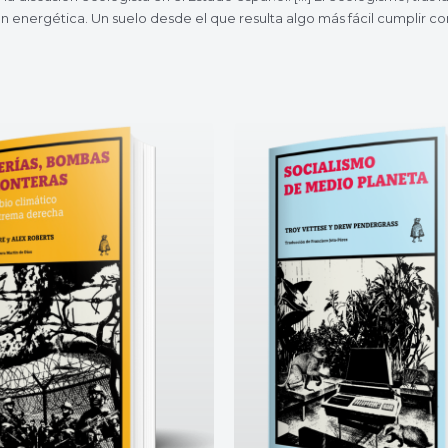
n energética. Un suelo desde el que resulta algo más fácil cumplir con 