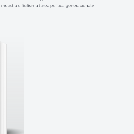
nuestra dificilísima tarea política generacional.»