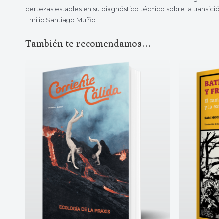
certezas estables en su diagnóstico técnico sobre la transició
Emilio Santiago Muíño
También te recomendamos…